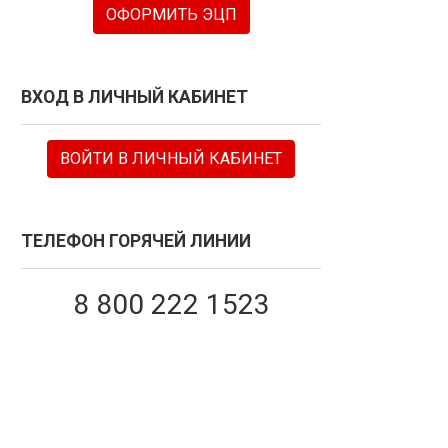
ОФОРМИТЬ ЭЦП
ВХОД В ЛИЧНЫЙ КАБИНЕТ
ВОЙТИ В ЛИЧНЫЙ КАБИНЕТ
ТЕЛЕФОН ГОРЯЧЕЙ ЛИНИИ
8 800 222 1523