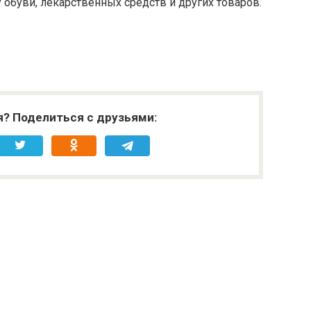
обуви, лекарственных средств и других товаров.
я? Поделиться с друзьями: