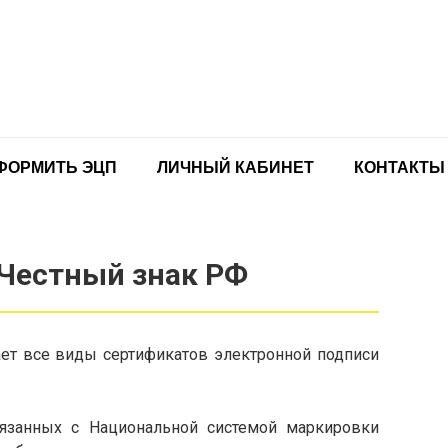
ФОРМИТЬ ЭЦП
ЛИЧНЫЙ КАБИНЕТ
КОНТАКТЫ
Честный знак РФ
т все виды сертификатов электронной подписи
язанных с Национальной системой маркировки