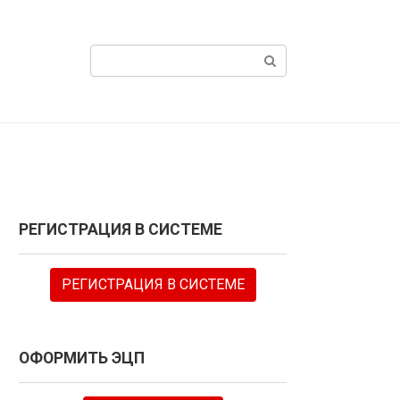
Поиск:
РЕГИСТРАЦИЯ В СИСТЕМЕ
РЕГИСТРАЦИЯ В СИСТЕМЕ
ОФОРМИТЬ ЭЦП